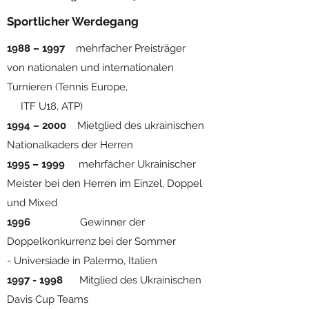
Sportlicher Werdegang
1988 – 1997
mehrfacher Preisträger
von nationalen und internationalen
Turnieren (Tennis Europe,
ITF U18, ATP)
1994 – 2000
Mietglied des ukrainischen
Nationalkaders der Herren
1995 – 1999
mehrfacher Ukrainischer
Meister bei den Herren im Einzel, Doppel
und Mixed
1996
Gewinner der
Doppelkonkurrenz bei der Sommer
- Universiade in Palermo, Italien
1997 - 1998
Mitglied des Ukrainischen
Davis Cup Teams