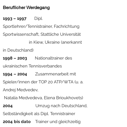
Beruflicher Werdegang
1993 – 1997
Dipl.
Sportlehrer/Tennistrainer, Fachrichtung
Sportwissenschaft, Stattliche Universität
in Kiew, Ukraine (anerkannt
in Deutschland)
1998 – 2003
Nationaltrainer des
ukrainischen Tennisverbandes
1994 – 2004
Zusammenarbeit mit
Spieler/innen der TOP 20 ATP/WTA (u. a.
Andrej Medvedev,
Natalia Medvedeva, Elena Brioukhovets)
2004
Umzug nach Deutschland,
Selbständigkeit als Dipl. Tennistrainer
2004 bis dato
Trainer und gleichzeitig