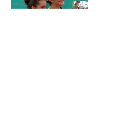
Alle Videos